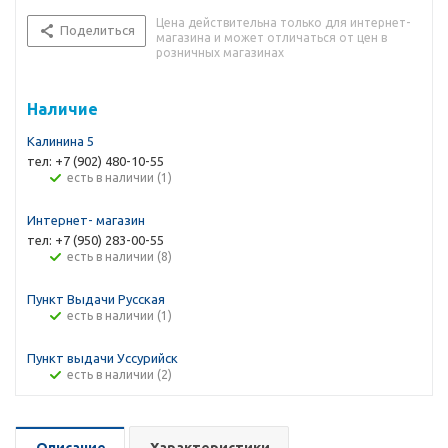
Цена действительна только для интернет-
Поделиться
магазина и может отличаться от цен в
розничных магазинах
Наличие
Калинина 5
тел: +7 (902) 480-10-55
Есть в наличии (1)
Интернет- магазин
тел: +7 (950) 283-00-55
Есть в наличии (8)
Пункт Выдачи Русская
Есть в наличии (1)
Пункт выдачи Уссурийск
Есть в наличии (2)