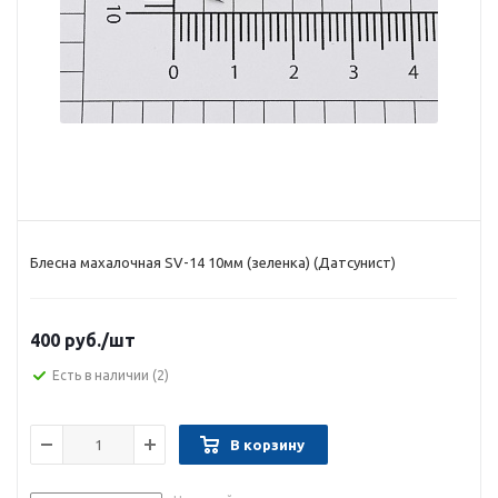
Блесна махалочная SV-14 10мм (зеленка) (Датсунист)
400 руб.
/шт
Есть в наличии
(2)
В корзину