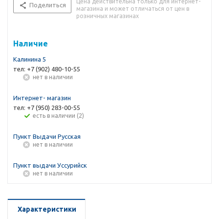
Цена действительна только для интернет-
Поделиться
магазина и может отличаться от цен в
розничных магазинах
Наличие
Калинина 5
тел: +7 (902) 480-10-55
Нет в наличии
Интернет- магазин
тел: +7 (950) 283-00-55
Есть в наличии (2)
Пункт Выдачи Русская
Нет в наличии
Пункт выдачи Уссурийск
Нет в наличии
Характеристики