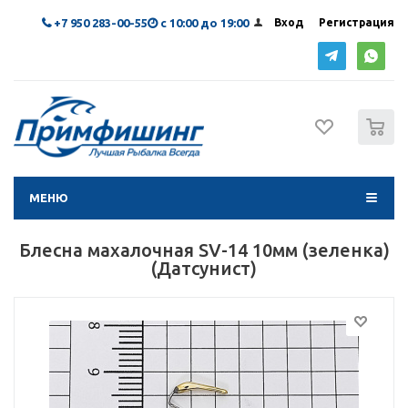
+7 950 283-00-55
с 10:00 до 19:00
Вход
Регистрация
0
МЕНЮ
Блесна махалочная SV-14 10мм (зеленка)
(Датсунист)