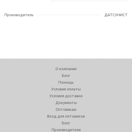
Производитель
ДАТСУНИСТ
О компании
Блог
Помощь
Условия оплаты
Условия доставки
Документы
Оптовикам
Вход для оптовиков
Блог
Производители