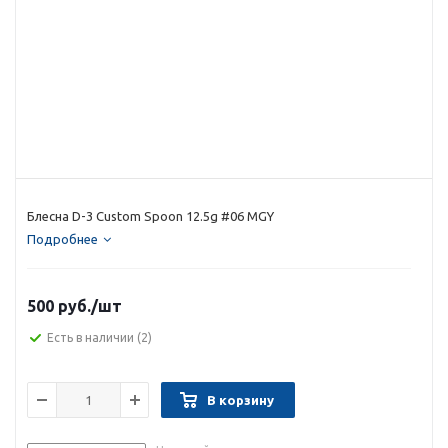
Блесна D-3 Custom Spoon 12.5g #06 MGY
Подробнее
500 руб.
/шт
Есть в наличии
(2)
В корзину