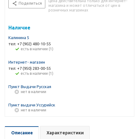
Цена действительна только для интернет-
Поделиться
магазина и может отличаться от цен в
розничных магазинах
Наличие
Калинина 5
тел: +7 (902) 480-10-55
Есть в наличии (1)
Интернет- магазин
тел: +7 (950) 283-00-55
Есть в наличии (1)
Пункт Выдачи Русская
Нет в наличии
Пункт выдачи Уссурийск
Нет в наличии
Описание
Характеристики