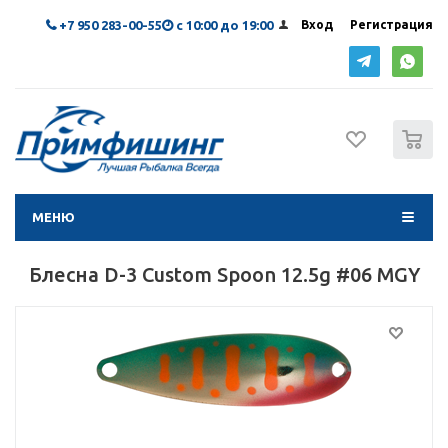
+7 950 283-00-55
с 10:00 до 19:00
Вход
Регистрация
0
МЕНЮ
Блесна D-3 Custom Spoon 12.5g #06 MGY