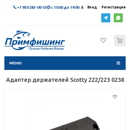
+7 950 283-00-55
с 10:00 до 19:00
Вход
Регистрация
0
МЕНЮ
Адаптер держателей Scotty 222/223 0238