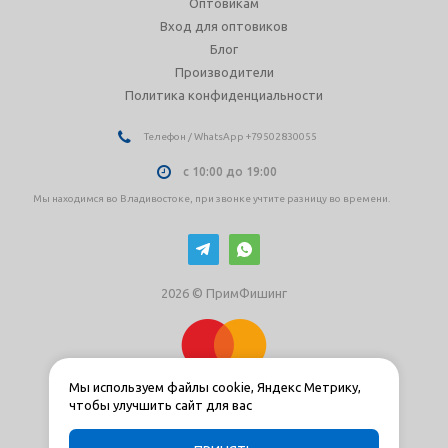
Оптовикам
Вход для оптовиков
Блог
Производители
Политика конфиденциальности
Телефон / WhatsApp +79502830055
с 10:00 до 19:00
Мы находимся во Владивостоке, при звонке учтите разницу во времени.
2026 © ПримФишинг
Мы используем файлы cookie, Яндекс Метрику,
чтобы улучшить сайт для вас