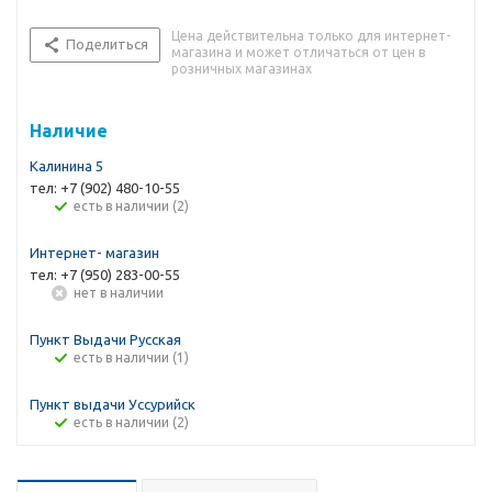
Цена действительна только для интернет-
Поделиться
магазина и может отличаться от цен в
розничных магазинах
Наличие
Калинина 5
тел: +7 (902) 480-10-55
Есть в наличии (2)
Интернет- магазин
тел: +7 (950) 283-00-55
Нет в наличии
Пункт Выдачи Русская
Есть в наличии (1)
Пункт выдачи Уссурийск
Есть в наличии (2)