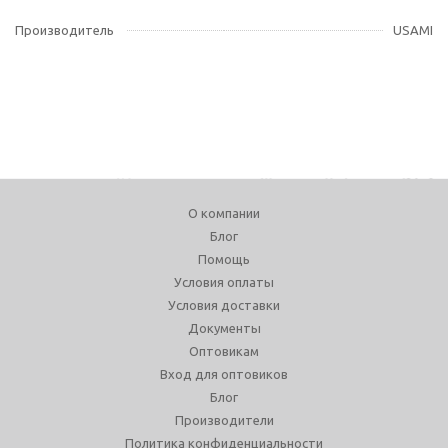
Производитель
USAMI
О компании
Блог
Помощь
Условия оплаты
Условия доставки
Документы
Оптовикам
Вход для оптовиков
Блог
Производители
Политика конфиденциальности