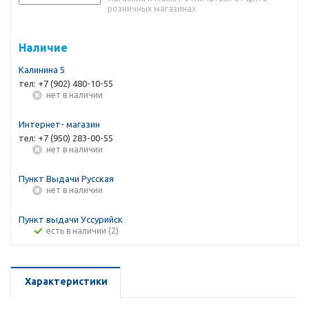
розничных магазинах
Наличие
Калинина 5
тел: +7 (902) 480-10-55
Нет в наличии
Интернет- магазин
тел: +7 (950) 283-00-55
Нет в наличии
Пункт Выдачи Русская
Нет в наличии
Пункт выдачи Уссурийск
Есть в наличии (2)
Характеристики