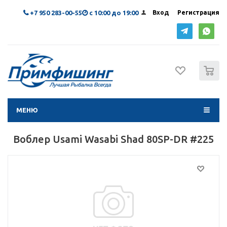
+7 950 283-00-55
с 10:00 до 19:00
Вход
Регистрация
0
МЕНЮ
Воблер Usami Wasabi Shad 80SP-DR #225