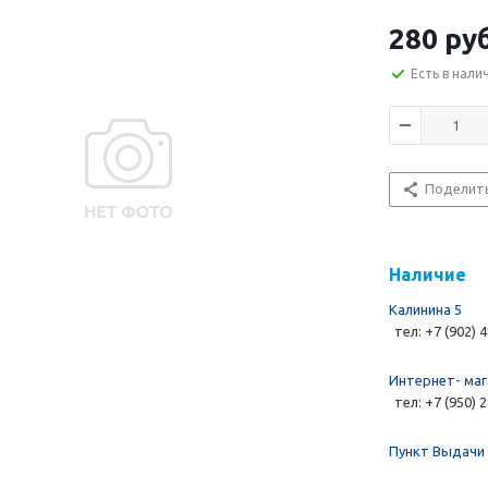
280 руб
Есть в нали
Поделит
Наличие
Калинина 5
тел: +7 (902) 
Интернет- маг
тел: +7 (950) 
Пункт Выдачи 