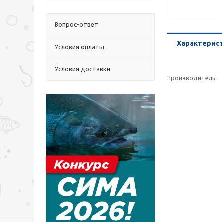
Вопрос-ответ
Характерис
Условия оплаты
Условия доставки
Производитель