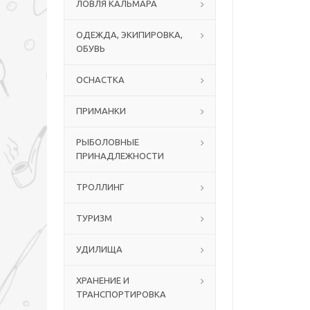
ЛОВЛЯ КАЛЬМАРА
ОДЕЖДА, ЭКИПИРОВКА,
ОБУВЬ
ОСНАСТКА
ПРИМАНКИ
РЫБОЛОВНЫЕ
ПРИНАДЛЕЖНОСТИ
ТРОЛЛИНГ
ТУРИЗМ
УДИЛИЩА
ХРАНЕНИЕ И
ТРАНСПОРТИРОВКА