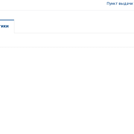
Пункт выдачи 
тики