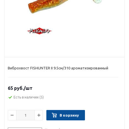
Виброхвост FISHUNTER II 9.5см/310 ароматизированный
65 руб.
/шт
Есть в наличии
(5)
В корзину