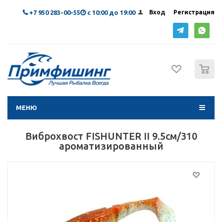
+7 950 283-00-55
с 10:00 до 19:00
Вход
Регистрация
0
МЕНЮ
Виброхвост FISHUNTER II 9.5см/310
ароматизированный