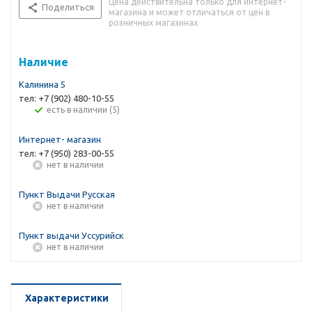
Цена действительна только для интернет-
Поделиться
магазина и может отличаться от цен в
розничных магазинах
Наличие
Калинина 5
тел: +7 (902) 480-10-55
Есть в наличии (5)
Интернет- магазин
тел: +7 (950) 283-00-55
Нет в наличии
Пункт Выдачи Русская
Нет в наличии
Пункт выдачи Уссурийск
Нет в наличии
Характеристики