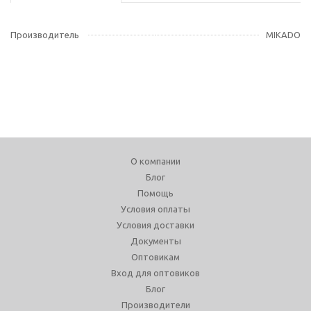
Производитель
MIKADO
О компании
Блог
Помощь
Условия оплаты
Условия доставки
Документы
Оптовикам
Вход для оптовиков
Блог
Производители