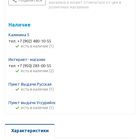
Поделиться
магазина и может отличаться от цен в
розничных магазинах
Наличие
Калинина 5
тел: +7 (902) 480-10-55
Есть в наличии (1)
Интернет- магазин
тел: +7 (950) 283-00-55
Есть в наличии (2)
Пункт Выдачи Русская
Есть в наличии (1)
Пункт выдачи Уссурийск
Есть в наличии (1)
Характеристики