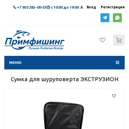
+7 950 283-00-55
с 10:00 до 19:00
Вход
Регистрация
0
МЕНЮ
Сумка для шуруповерта ЭКСТРУЗИОН