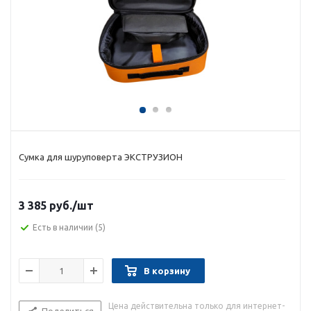
Сумка для шуруповерта ЭКСТРУЗИОН
3 385 руб.
/шт
Есть в наличии
(5)
В корзину
Цена действительна только для интернет-