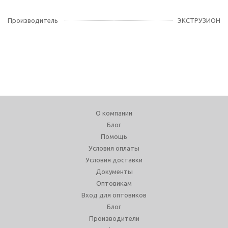
Производитель
ЭКСТРУЗИОН
О компании
Блог
Помощь
Условия оплаты
Условия доставки
Документы
Оптовикам
Вход для оптовиков
Блог
Производители