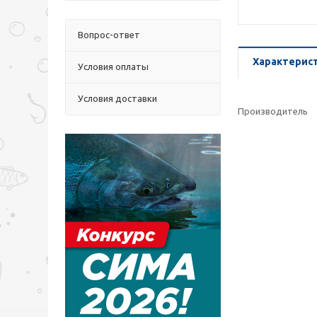
Вопрос-ответ
Характерис
Условия оплаты
Условия доставки
Производитель