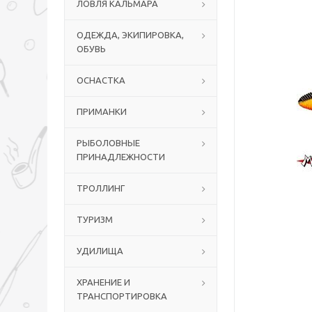
ЛОВЛЯ КАЛЬМАРА
ОДЕЖДА, ЭКИПИРОВКА,
ОБУВЬ
ОСНАСТКА
ПРИМАНКИ
РЫБОЛОВНЫЕ
ПРИНАДЛЕЖНОСТИ
ТРОЛЛИНГ
ТУРИЗМ
УДИЛИЩА
ХРАНЕНИЕ И
ТРАНСПОРТИРОВКА