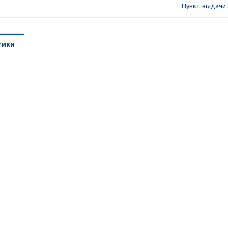
Пункт выдачи 
тики