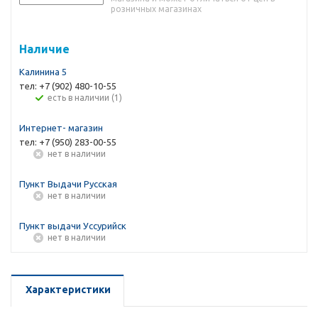
розничных магазинах
Наличие
Калинина 5
тел: +7 (902) 480-10-55
Есть в наличии (1)
Интернет- магазин
тел: +7 (950) 283-00-55
Нет в наличии
Пункт Выдачи Русская
Нет в наличии
Пункт выдачи Уссурийск
Нет в наличии
Характеристики