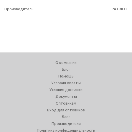
Производитель
PATRIOT
О компании
Блог
Помощь
Условия оплаты
Условия доставки
Документы
Оптовикам
Вход для оптовиков
Блог
Производители
Политика конфиденциальности