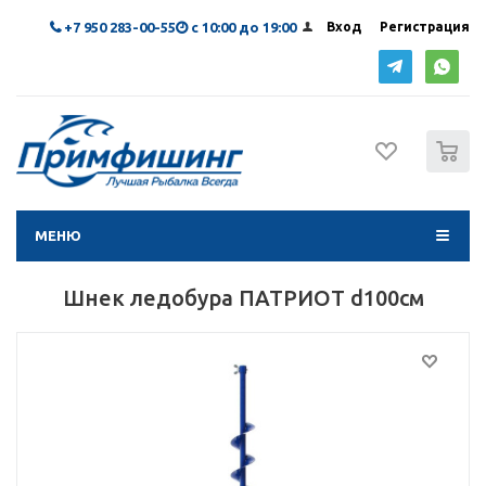
+7 950 283-00-55
с 10:00 до 19:00
Вход
Регистрация
0
МЕНЮ
Шнек ледобура ПАТРИОТ d100см