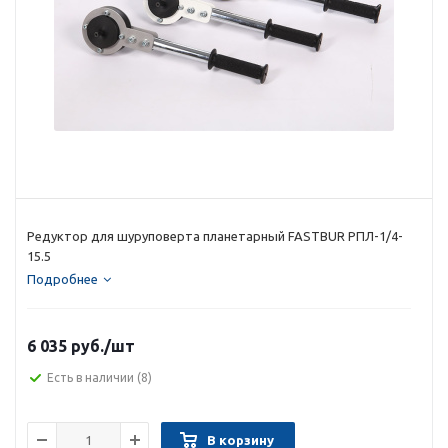
Редуктор для шуруповерта планетарный FASTBUR РПЛ-1/4-
15.5
Подробнее
6 035 руб.
/шт
Есть в наличии
(8)
В корзину