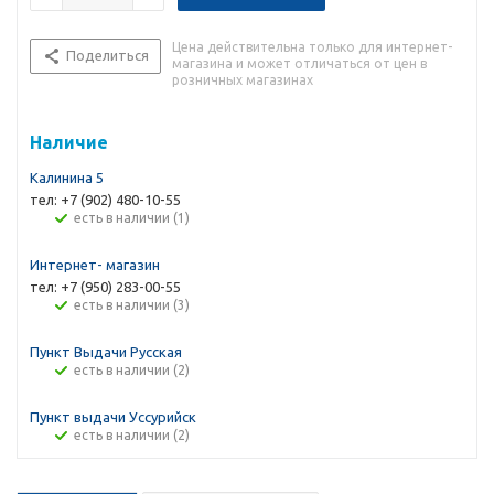
Цена действительна только для интернет-
Поделиться
магазина и может отличаться от цен в
розничных магазинах
Наличие
Калинина 5
тел: +7 (902) 480-10-55
Есть в наличии (1)
Интернет- магазин
тел: +7 (950) 283-00-55
Есть в наличии (3)
Пункт Выдачи Русская
Есть в наличии (2)
Пункт выдачи Уссурийск
Есть в наличии (2)