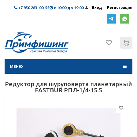
+7 950 283-00-55
с 10:00 до 19:00
Вход
Регистрация
0
МЕНЮ
Редуктор для шуруповерта планетарный
FASTBUR РПЛ-1/4-15.5