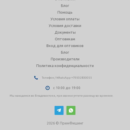
Блог
Помощь
Условия оплаты
Условия доставки
Документы
Оптовикам
Вход для оптовиков
Блог
Производители
Политика конфиденциальности
Телефон / WhatsApp +79502830055
с 10:00 до 19:00
Мы находимся во Владивостоке, при звонке учтите разницу во времени.
2026 © ПримФишинг