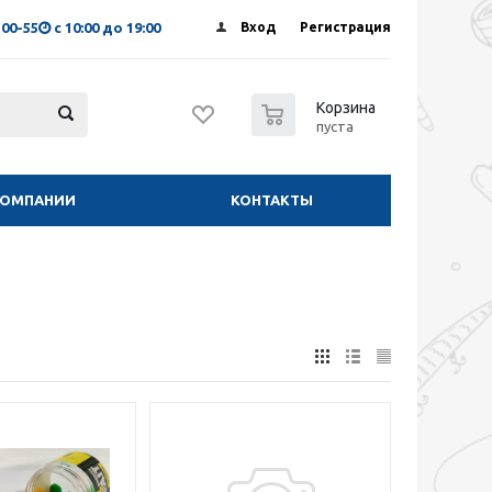
-00-55
с 10:00 до 19:00
Вход
Регистрация
0
Корзина
пуста
КОМПАНИИ
КОНТАКТЫ