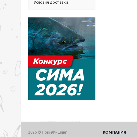
Условия доставки
2026 © ПримФишинг
КОМПАНИЯ