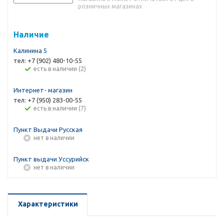
розничных магазинах
Наличие
Калинина 5
тел: +7 (902) 480-10-55
Есть в наличии (2)
Интернет- магазин
тел: +7 (950) 283-00-55
Есть в наличии (7)
Пункт Выдачи Русская
Нет в наличии
Пункт выдачи Уссурийск
Нет в наличии
Характеристики