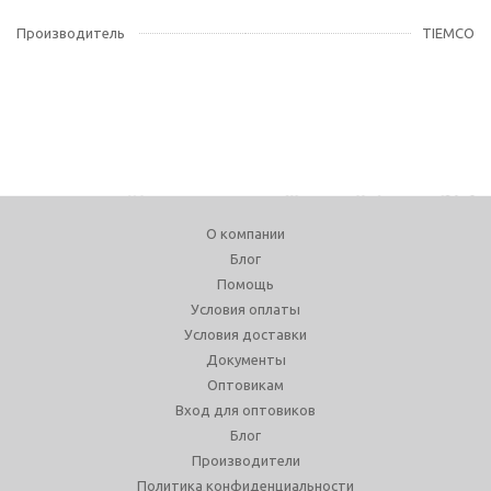
Производитель
TIEMCO
О компании
Блог
Помощь
Условия оплаты
Условия доставки
Документы
Оптовикам
Вход для оптовиков
Блог
Производители
Политика конфиденциальности