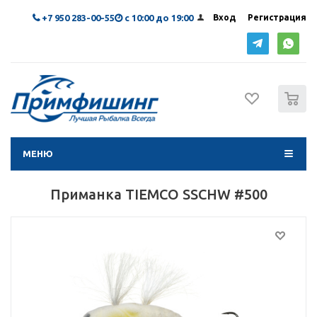
+7 950 283-00-55
с 10:00 до 19:00
Вход
Регистрация
0
МЕНЮ
Приманка TIEMCO SSCHW #500