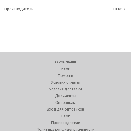
Производитель
TIEMCO
О компании
Блог
Помощь
Условия оплаты
Условия доставки
Документы
Оптовикам
Вход для оптовиков
Блог
Производители
Политика конфиденциальности