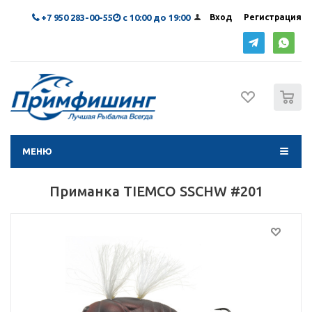
+7 950 283-00-55
с 10:00 до 19:00
Вход
Регистрация
0
МЕНЮ
Приманка TIEMCO SSCHW #201