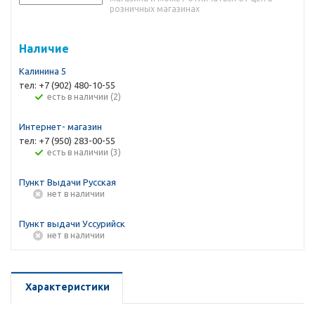
розничных магазинах
Наличие
Калинина 5
тел: +7 (902) 480-10-55
Есть в наличии (2)
Интернет- магазин
тел: +7 (950) 283-00-55
Есть в наличии (3)
Пункт Выдачи Русская
Нет в наличии
Пункт выдачи Уссурийск
Нет в наличии
Характеристики