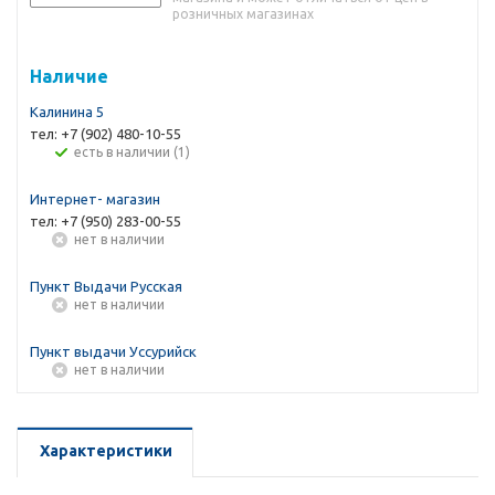
розничных магазинах
Наличие
Калинина 5
тел: +7 (902) 480-10-55
Есть в наличии (1)
Интернет- магазин
тел: +7 (950) 283-00-55
Нет в наличии
Пункт Выдачи Русская
Нет в наличии
Пункт выдачи Уссурийск
Нет в наличии
Характеристики