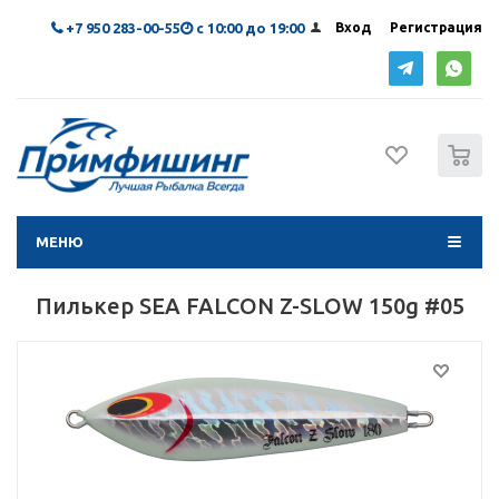
+7 950 283-00-55
с 10:00 до 19:00
Вход
Регистрация
0
МЕНЮ
Пилькер SEA FALCON Z-SLOW 150g #05