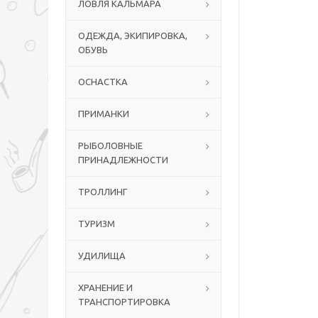
ЛОВЛЯ КАЛЬМАРА
ОДЕЖДА, ЭКИПИРОВКА,
ОБУВЬ
ОСНАСТКА
ПРИМАНКИ
РЫБОЛОВНЫЕ
ПРИНАДЛЕЖНОСТИ
ТРОЛЛИНГ
ТУРИЗМ
УДИЛИЩА
ХРАНЕНИЕ И
ТРАНСПОРТИРОВКА