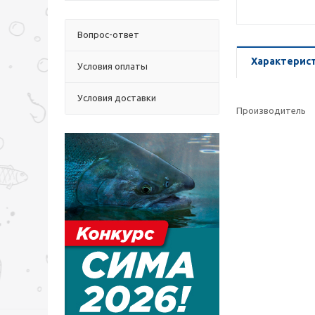
Вопрос-ответ
Характерис
Условия оплаты
Условия доставки
Производитель