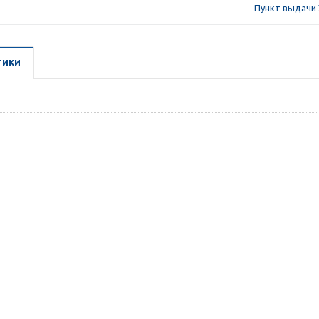
Пункт выдачи 
тики