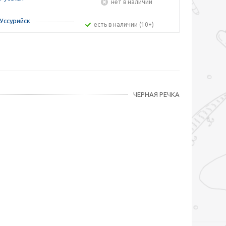
Нет в наличии
Уссурийск
Есть в наличии (10+)
ЧЕРНАЯ РЕЧКА