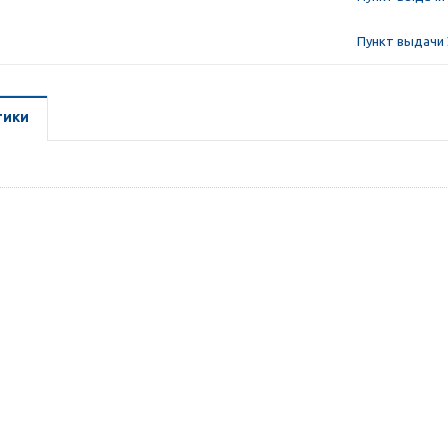
Пункт выдачи 
тики