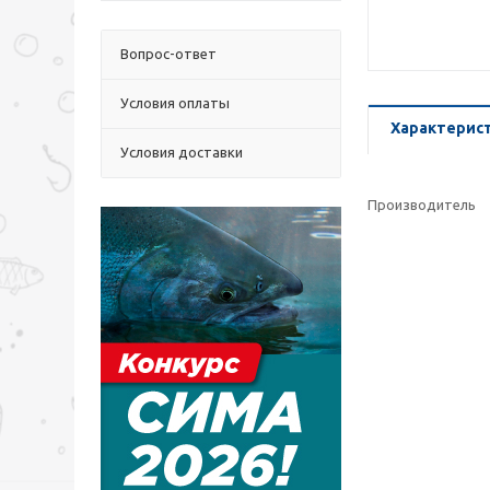
Вопрос-ответ
Условия оплаты
Характерис
Условия доставки
Производитель