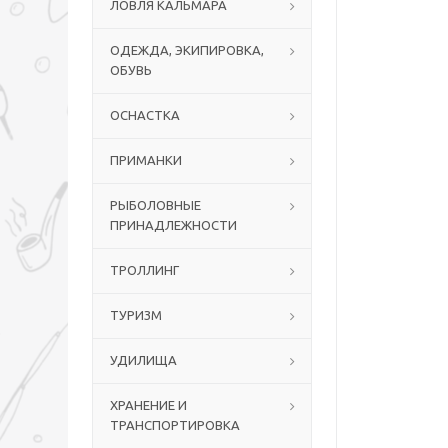
ЛОВЛЯ КАЛЬМАРА
ОДЕЖДА, ЭКИПИРОВКА,
ОБУВЬ
ОСНАСТКА
ПРИМАНКИ
РЫБОЛОВНЫЕ
ПРИНАДЛЕЖНОСТИ
ТРОЛЛИНГ
ТУРИЗМ
УДИЛИЩА
ХРАНЕНИЕ И
ТРАНСПОРТИРОВКА