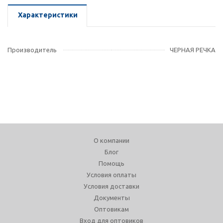
Характеристики
Производитель
ЧЕРНАЯ РЕЧКА
О компании
Блог
Помощь
Условия оплаты
Условия доставки
Документы
Оптовикам
Вход для оптовиков