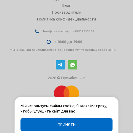
Блог
Производители
Политика конфиденциальности
Телефон / WhatsApp +79502830055
с 10:00 до 19:00
Мы находимся во Владивостоке, при звонке учтите разницу во времени.
2026 © ПримФишинг
Мы используем файлы cookie, Яндекс Метрику,
чтобы улучшить сайт для вас
ПРИНЯТЬ