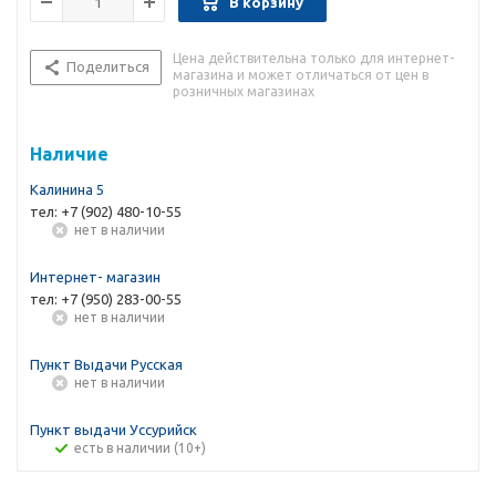
В корзину
Цена действительна только для интернет-
Поделиться
магазина и может отличаться от цен в
розничных магазинах
Наличие
Калинина 5
тел: +7 (902) 480-10-55
Нет в наличии
Интернет- магазин
тел: +7 (950) 283-00-55
Нет в наличии
Пункт Выдачи Русская
Нет в наличии
Пункт выдачи Уссурийск
Есть в наличии (10+)