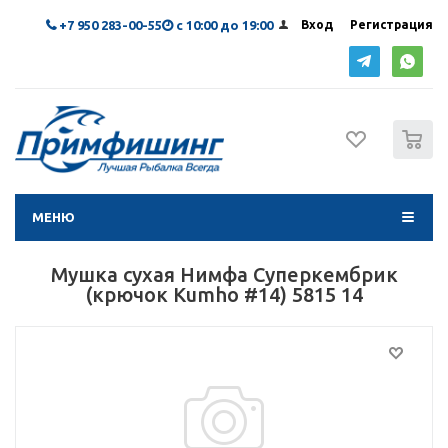
+7 950 283-00-55
с 10:00 до 19:00
Вход
Регистрация
0
МЕНЮ
Мушка сухая Нимфа Суперкембрик
(крючок Kumho #14) 5815 14