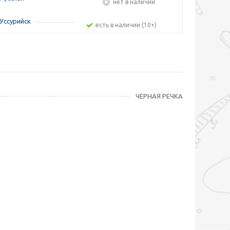
Нет в наличии
Уссурийск
Есть в наличии (10+)
ЧЕРНАЯ РЕЧКА