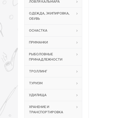
ЛОВЛЯ КАЛЬМАРА
ОДЕЖДА, ЭКИПИРОВКА,
ОБУВЬ
ОСНАСТКА
ПРИМАНКИ
РЫБОЛОВНЫЕ
ПРИНАДЛЕЖНОСТИ
ТРОЛЛИНГ
ТУРИЗМ
УДИЛИЩА
ХРАНЕНИЕ И
ТРАНСПОРТИРОВКА