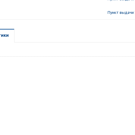
Пункт выдачи 
тики