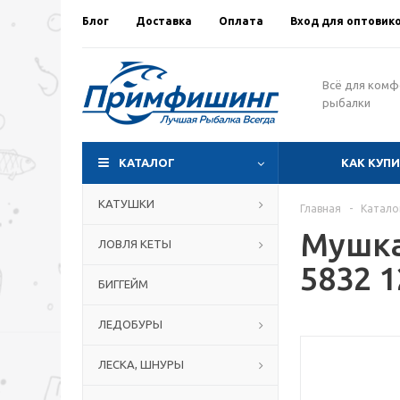
Блог
Доставка
Оплата
Вход для оптовик
Всё для ком
рыбалки
КАТАЛОГ
КАК КУП
КАТУШКИ
Главная
-
Катало
Мушка
ЛОВЛЯ КЕТЫ
5832 1
БИГГЕЙМ
ЛЕДОБУРЫ
ЛЕСКА, ШНУРЫ