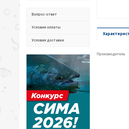
Вопрос-ответ
Условия оплаты
Характерис
Условия доставки
Производитель