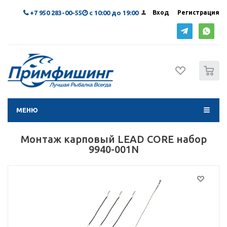
+7 950 283-00-55
с 10:00 до 19:00
Вход
Регистрация
0
МЕНЮ
Монтаж карповый LEAD CORE набор
9940-001N