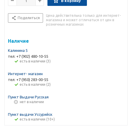
В корзину
Цена действительна только для интернет-
Поделиться
магазина и может отличаться от цен в
розничных магазинах
Наличие
Калинина 5
тел: +7 (902) 480-10-55
Есть в наличии (3)
Интернет- магазин
тел: +7 (950) 283-00-55
Есть в наличии (2)
Пункт Выдачи Русская
Нет в наличии
Пункт выдачи Уссурийск
Есть в наличии (10+)