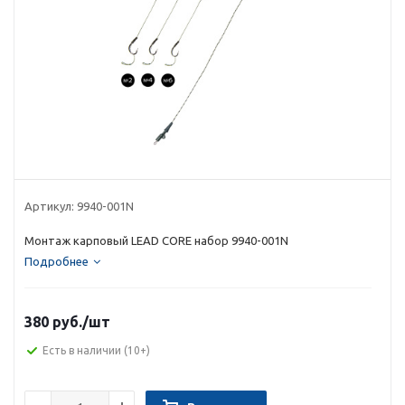
Артикул:
9940-001N
Монтаж карповый LEAD CORE набор 9940-001N
Подробнее
380 руб.
/шт
Есть в наличии
(10+)