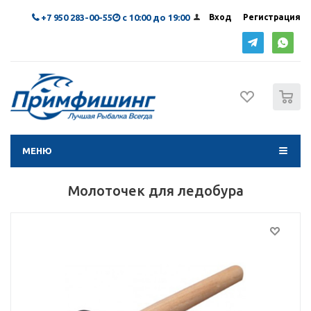
+7 950 283-00-55
с 10:00 до 19:00
Вход
Регистрация
0
МЕНЮ
Молоточек для ледобура