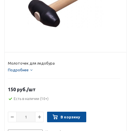
Молоточек для ледобура
Подробнее
150 руб.
/шт
Есть в наличии
(10+)
В корзину