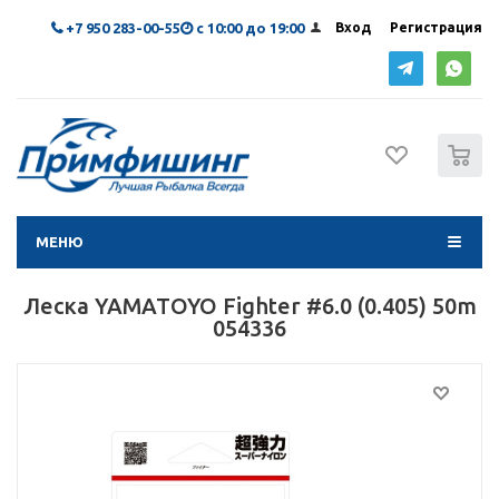
+7 950 283-00-55
с 10:00 до 19:00
Вход
Регистрация
0
МЕНЮ
Леска YAMATOYO Fighter #6.0 (0.405) 50m
054336