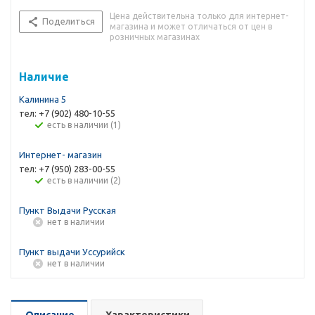
Цена действительна только для интернет-
Поделиться
магазина и может отличаться от цен в
розничных магазинах
Наличие
Калинина 5
тел: +7 (902) 480-10-55
Есть в наличии (1)
Интернет- магазин
тел: +7 (950) 283-00-55
Есть в наличии (2)
Пункт Выдачи Русская
Нет в наличии
Пункт выдачи Уссурийск
Нет в наличии