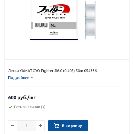
Леска YAMATOYO Fighter #6.0 (0.405) 50m 054336
Подробнее
600 руб.
/шт
Есть в наличии
(3)
В корзину