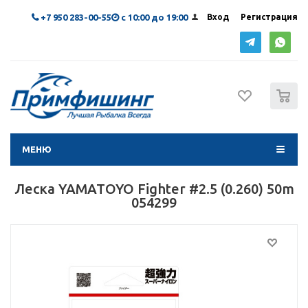
+7 950 283-00-55
с 10:00 до 19:00
Вход
Регистрация
0
МЕНЮ
Леска YAMATOYO Fighter #2.5 (0.260) 50m
054299