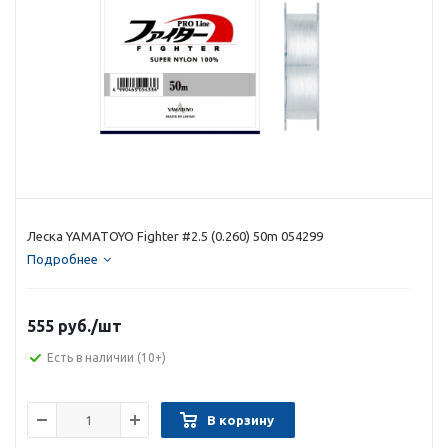
Леска YAMATOYO Fighter #2.5 (0.260) 50m 054299
Подробнее
555 руб.
/шт
Есть в наличии
(10+)
В корзину