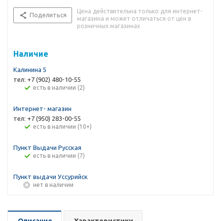
Цена действительна только для интернет-
Поделиться
магазина и может отличаться от цен в
розничных магазинах
Наличие
Калинина 5
тел: +7 (902) 480-10-55
Есть в наличии (2)
Интернет- магазин
тел: +7 (950) 283-00-55
Есть в наличии (10+)
Пункт Выдачи Русская
Есть в наличии (7)
Пункт выдачи Уссурийск
Нет в наличии