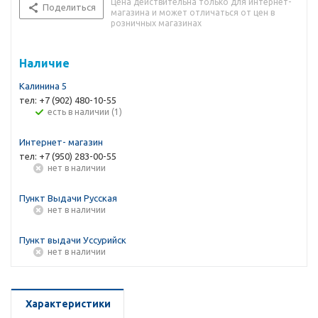
Цена действительна только для интернет-
Поделиться
магазина и может отличаться от цен в
розничных магазинах
Наличие
Калинина 5
тел: +7 (902) 480-10-55
Есть в наличии (1)
Интернет- магазин
тел: +7 (950) 283-00-55
Нет в наличии
Пункт Выдачи Русская
Нет в наличии
Пункт выдачи Уссурийск
Нет в наличии
Характеристики