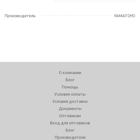
Производитель
YAMATOYO
О компании
Блог
Помощь
Условия оплаты
Условия доставки
Документы
Оптовикам
Вход для оптовиков
Блог
Производители