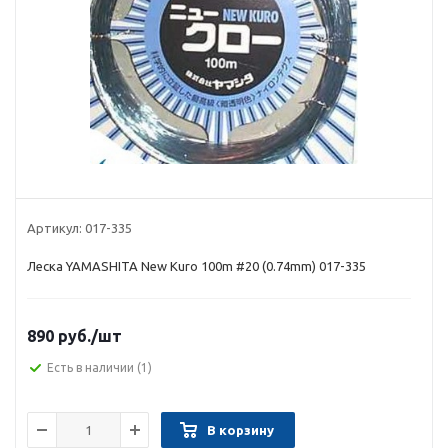
Артикул:
017-335
Леска YAMASHITA New Kuro 100m #20 (0.74mm) 017-335
890 руб.
/шт
Есть в наличии
(1)
В корзину