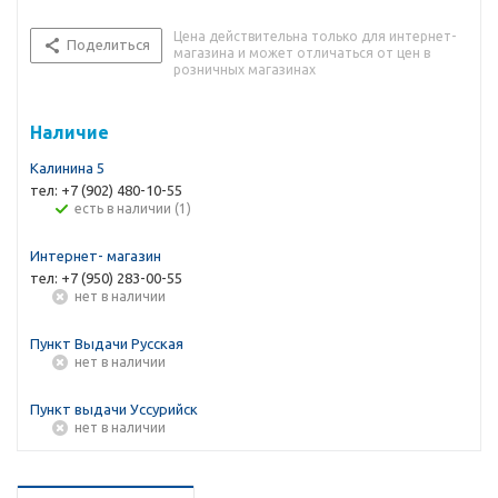
Цена действительна только для интернет-
Поделиться
магазина и может отличаться от цен в
розничных магазинах
Наличие
Калинина 5
тел: +7 (902) 480-10-55
Есть в наличии (1)
Интернет- магазин
тел: +7 (950) 283-00-55
Нет в наличии
Пункт Выдачи Русская
Нет в наличии
Пункт выдачи Уссурийск
Нет в наличии