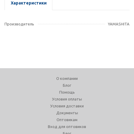
Характеристики
Производитель
YAMASHITA
О компании
Блог
Помощь
Условия оплаты
Условия доставки
Документы
Оптовикам
Вход для оптовиков
Блог