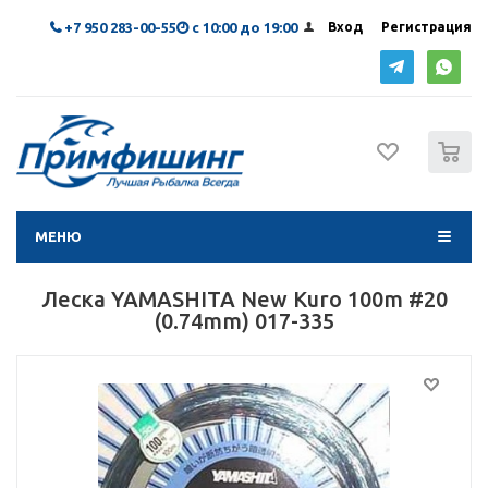
+7 950 283-00-55
с 10:00 до 19:00
Вход
Регистрация
0
МЕНЮ
Леска YAMASHITA New Kuro 100m #20
(0.74mm) 017-335