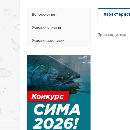
Характерис
Вопрос-ответ
Условия оплаты
Производитель
Условия доставки