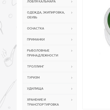
ЛОВЛЯ КАЛЬМАРА
ОДЕЖДА, ЭКИПИРОВКА,
ОБУВЬ
ОСНАСТКА
ПРИМАНКИ
РЫБОЛОВНЫЕ
ПРИНАДЛЕЖНОСТИ
ТРОЛЛИНГ
ТУРИЗМ
УДИЛИЩА
ХРАНЕНИЕ И
ТРАНСПОРТИРОВКА