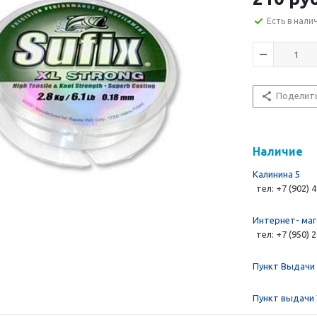
Есть в нали
Поделит
Наличие
Калинина 5
тел: +7 (902) 
Интернет- маг
тел: +7 (950) 
Пункт Выдачи 
Пункт выдачи 