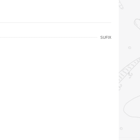
SUFIX