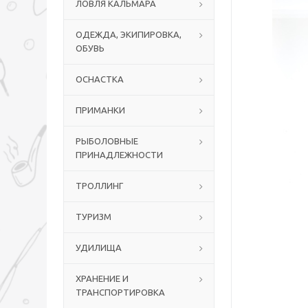
ЛОВЛЯ КАЛЬМАРА
ОДЕЖДА, ЭКИПИРОВКА,
ОБУВЬ
ОСНАСТКА
ПРИМАНКИ
РЫБОЛОВНЫЕ
ПРИНАДЛЕЖНОСТИ
ТРОЛЛИНГ
ТУРИЗМ
УДИЛИЩА
ХРАНЕНИЕ И
ТРАНСПОРТИРОВКА