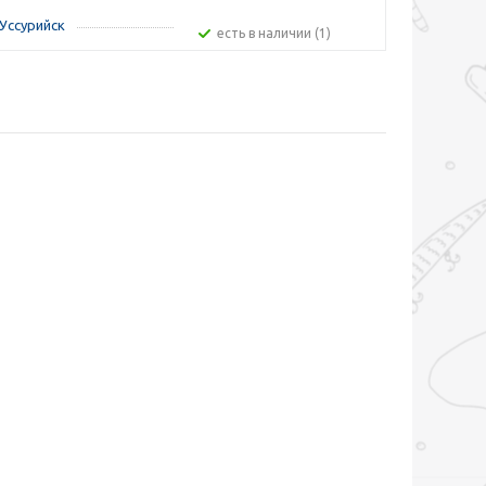
Уссурийск
Есть в наличии (1)