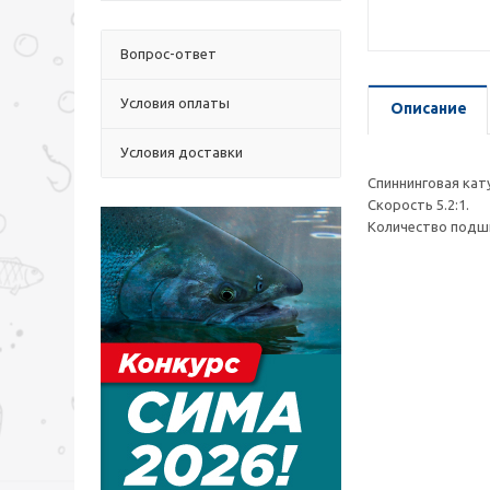
Вопрос-ответ
Условия оплаты
Описание
Условия доставки
Спиннинговая кату
Скорость 5.2:1.
Количество подши