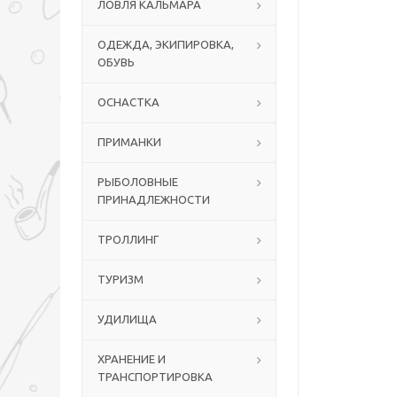
ЛОВЛЯ КАЛЬМАРА
ОДЕЖДА, ЭКИПИРОВКА,
ОБУВЬ
ОСНАСТКА
ПРИМАНКИ
РЫБОЛОВНЫЕ
ПРИНАДЛЕЖНОСТИ
ТРОЛЛИНГ
ТУРИЗМ
УДИЛИЩА
ХРАНЕНИЕ И
ТРАНСПОРТИРОВКА