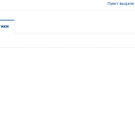
Пункт выдачи 
тики