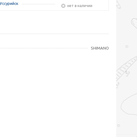
Уссурийск
Нет в наличии
SHIMANO