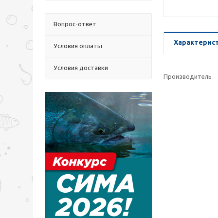
Вопрос-ответ
Характерис
Условия оплаты
Условия доставки
Производитель