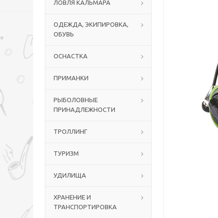
ЛОВЛЯ КАЛЬМАРА
ОДЕЖДА, ЭКИПИРОВКА,
ОБУВЬ
ОСНАСТКА
ПРИМАНКИ
РЫБОЛОВНЫЕ
ПРИНАДЛЕЖНОСТИ
ТРОЛЛИНГ
ТУРИЗМ
УДИЛИЩА
ХРАНЕНИЕ И
ТРАНСПОРТИРОВКА