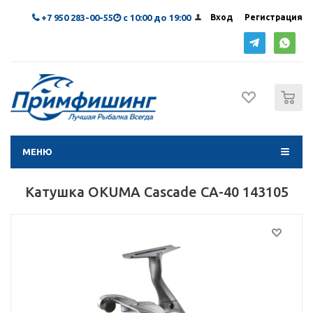
+7 950 283-00-55
с 10:00 до 19:00
Вход
Регистрация
0
МЕНЮ
Катушка OKUMA Cascade CA-40 143105