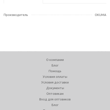
Производитель
OKUMA
О компании
Блог
Помощь
Условия оплаты
Условия доставки
Документы
Оптовикам
Вход для оптовиков
Блог