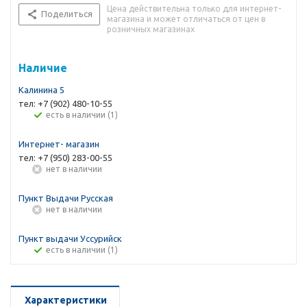
Цена действительна только для интернет-
Поделиться
магазина и может отличаться от цен в
розничных магазинах
Наличие
Калинина 5
тел: +7 (902) 480-10-55
Есть в наличии (1)
Интернет- магазин
тел: +7 (950) 283-00-55
Нет в наличии
Пункт Выдачи Русская
Нет в наличии
Пункт выдачи Уссурийск
Есть в наличии (1)
Характеристики