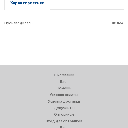
Характеристики
Производитель
OKUMA
О компании
Блог
Помощь
Условия оплаты
Условия доставки
Документы
Оптовикам
Вход для оптовиков
Блог