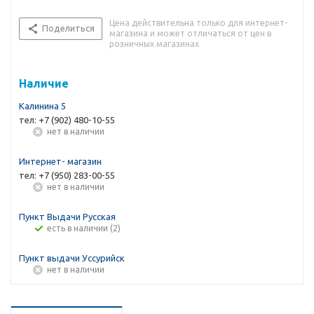
Цена действительна только для интернет-
Поделиться
магазина и может отличаться от цен в
розничных магазинах
Наличие
Калинина 5
тел: +7 (902) 480-10-55
Нет в наличии
Интернет- магазин
тел: +7 (950) 283-00-55
Нет в наличии
Пункт Выдачи Русская
Есть в наличии (2)
Пункт выдачи Уссурийск
Нет в наличии