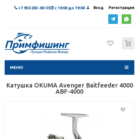
+7 950 283-00-55
с 10:00 до 19:00
Вход
Регистрация
0
МЕНЮ
Катушка OKUMA Avenger Baitfeeder 4000
ABF-4000