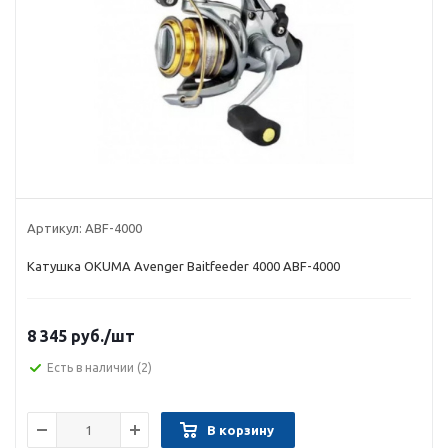
Артикул:
ABF-4000
Катушка OKUMA Avenger Baitfeeder 4000 ABF-4000
8 345 руб.
/шт
Есть в наличии
(2)
В корзину