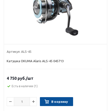
Артикул:
ALS-45
Катушка OKUMA Alaris ALS-45 045713
4 750 руб.
/шт
Есть в наличии
(1)
В корзину