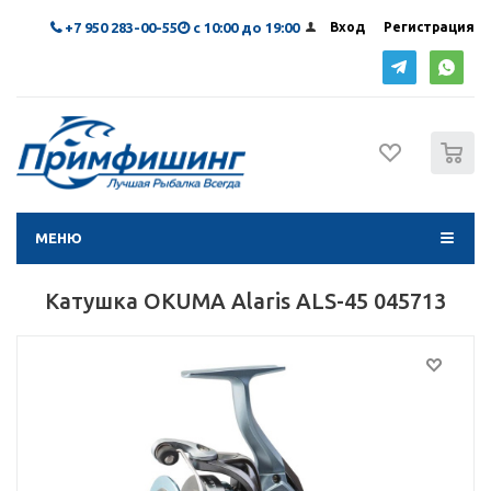
+7 950 283-00-55
с 10:00 до 19:00
Вход
Регистрация
0
МЕНЮ
Катушка OKUMA Alaris ALS-45 045713