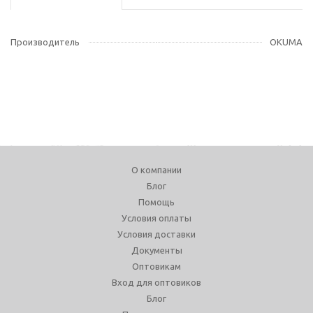
Производитель
OKUMA
О компании
Блог
Помощь
Условия оплаты
Условия доставки
Документы
Оптовикам
Вход для оптовиков
Блог