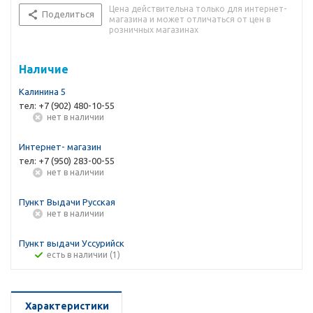
Цена действительна только для интернет-
Поделиться
магазина и может отличаться от цен в
розничных магазинах
Наличие
Калинина 5
тел: +7 (902) 480-10-55
Нет в наличии
Интернет- магазин
тел: +7 (950) 283-00-55
Нет в наличии
Пункт Выдачи Русская
Нет в наличии
Пункт выдачи Уссурийск
Есть в наличии (1)
Характеристики