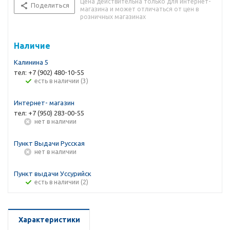
Цена действительна только для интернет-
Поделиться
магазина и может отличаться от цен в
розничных магазинах
Наличие
Калинина 5
тел: +7 (902) 480-10-55
Есть в наличии (3)
Интернет- магазин
тел: +7 (950) 283-00-55
Нет в наличии
Пункт Выдачи Русская
Нет в наличии
Пункт выдачи Уссурийск
Есть в наличии (2)
Характеристики