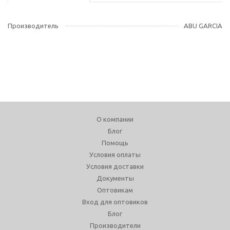
Производитель
ABU GARCIA
О компании
Блог
Помощь
Условия оплаты
Условия доставки
Документы
Оптовикам
Вход для оптовиков
Блог
Производители