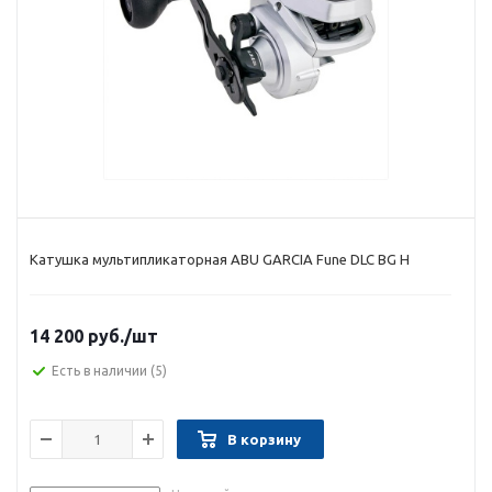
Катушка мультипликаторная ABU GARCIA Fune DLC BG H
14 200 руб.
/шт
Есть в наличии
(5)
В корзину