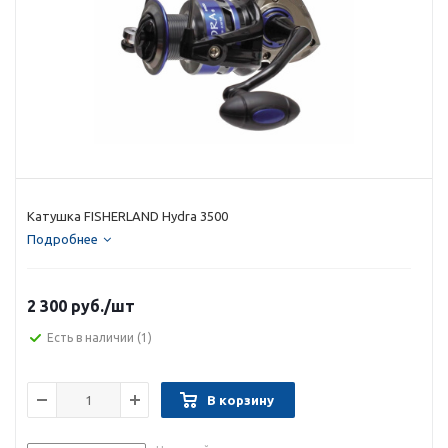
Катушка FISHERLAND Hydra 3500
Подробнее
2 300 руб.
/шт
Есть в наличии
(1)
В корзину