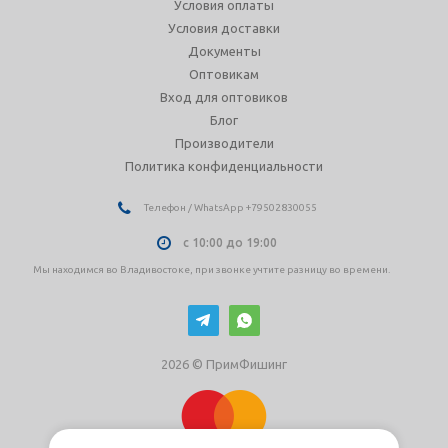
Условия оплаты
Условия доставки
Документы
Оптовикам
Вход для оптовиков
Блог
Производители
Политика конфиденциальности
Телефон / WhatsApp +79502830055
с 10:00 до 19:00
Мы находимся во Владивостоке, при звонке учтите разницу во времени.
2026 © ПримФишинг