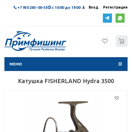
+7 950 283-00-55
с 10:00 до 19:00
Вход
Регистрация
0
МЕНЮ
Катушка FISHERLAND Hydra 3500