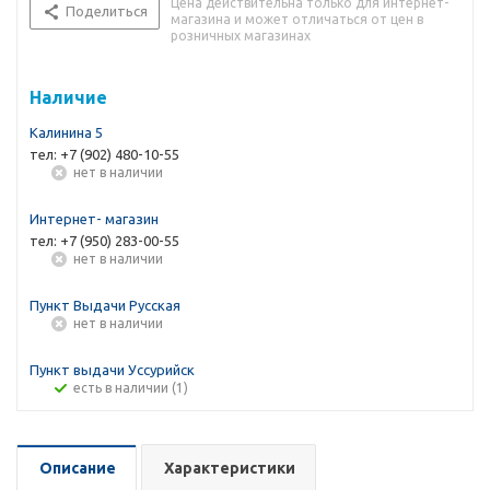
Цена действительна только для интернет-
Поделиться
магазина и может отличаться от цен в
розничных магазинах
Наличие
Калинина 5
тел: +7 (902) 480-10-55
Нет в наличии
Интернет- магазин
тел: +7 (950) 283-00-55
Нет в наличии
Пункт Выдачи Русская
Нет в наличии
Пункт выдачи Уссурийск
Есть в наличии (1)
Описание
Характеристики