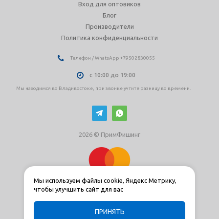
Вход для оптовиков
Блог
Производители
Политика конфиденциальности
Телефон / WhatsApp +79502830055
с 10:00 до 19:00
Мы находимся во Владивостоке, при звонке учтите разницу во времени.
2026 © ПримФишинг
Мы используем файлы cookie, Яндекс Метрику,
чтобы улучшить сайт для вас
ПРИНЯТЬ