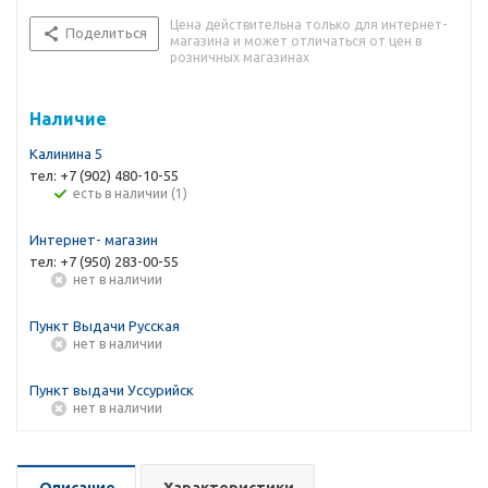
Цена действительна только для интернет-
Поделиться
магазина и может отличаться от цен в
розничных магазинах
Наличие
Калинина 5
тел: +7 (902) 480-10-55
Есть в наличии (1)
Интернет- магазин
тел: +7 (950) 283-00-55
Нет в наличии
Пункт Выдачи Русская
Нет в наличии
Пункт выдачи Уссурийск
Нет в наличии