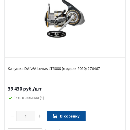
Катушка DAIWA Luvias LT3000 (модель 2020) 276467
39 430 руб.
/шт
Есть в наличии
(3)
В корзину