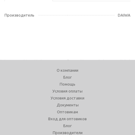
Производитель
DAIWA
О компании
Блог
Помощь
Условия оплаты
Условия доставки
Документы
Оптовикам
Вход для оптовиков
Блог
Производители