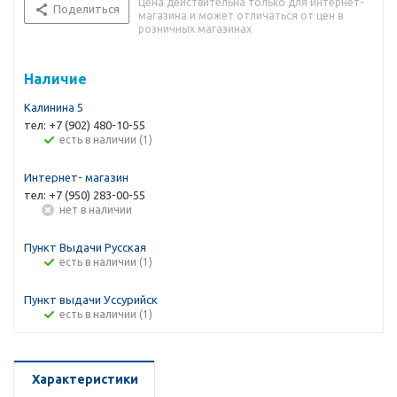
Цена действительна только для интернет-
Поделиться
магазина и может отличаться от цен в
розничных магазинах
Наличие
Калинина 5
тел: +7 (902) 480-10-55
Есть в наличии (1)
Интернет- магазин
тел: +7 (950) 283-00-55
Нет в наличии
Пункт Выдачи Русская
Есть в наличии (1)
Пункт выдачи Уссурийск
Есть в наличии (1)
Характеристики