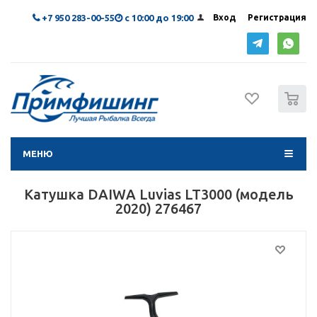
+7 950 283-00-55
с 10:00 до 19:00
Вход
Регистрация
0
МЕНЮ
Катушка DAIWA Luvias LT3000 (модель
2020) 276467