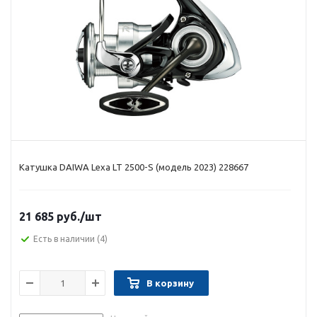
Катушка DAIWA Lexa LT 2500-S (модель 2023) 228667
21 685 руб.
/шт
Есть в наличии
(4)
В корзину