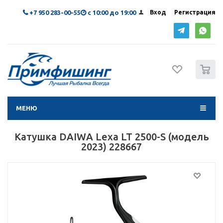
+7 950 283-00-55
с 10:00 до 19:00
Вход
Регистрация
0
МЕНЮ
Катушка DAIWA Lexa LT 2500-S (модель
2023) 228667