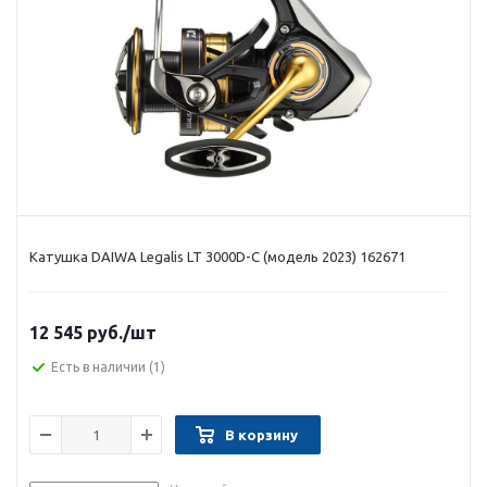
Катушка DAIWA Legalis LT 3000D-C (модель 2023) 162671
12 545 руб.
/шт
Есть в наличии
(1)
В корзину