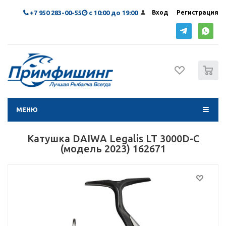
+7 950 283-00-55
с 10:00 до 19:00
Вход
Регистрация
0
МЕНЮ
Катушка DAIWA Legalis LT 3000D-C
(модель 2023) 162671