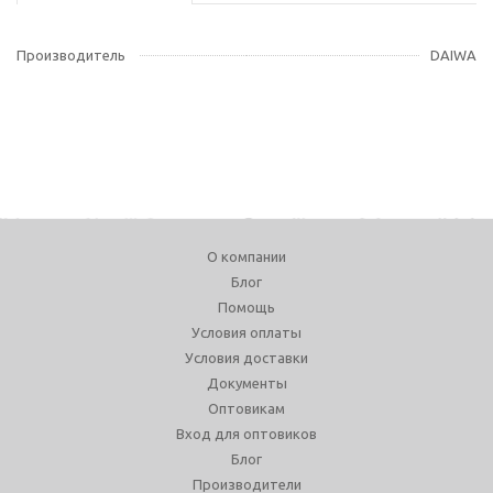
Производитель
DAIWA
О компании
Блог
Помощь
Условия оплаты
Условия доставки
Документы
Оптовикам
Вход для оптовиков
Блог
Производители