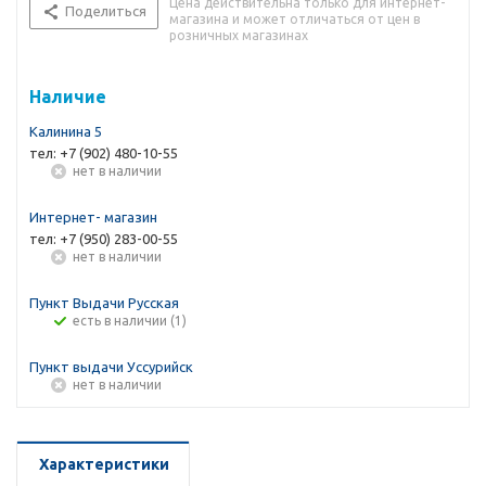
Цена действительна только для интернет-
Поделиться
магазина и может отличаться от цен в
розничных магазинах
Наличие
Калинина 5
тел: +7 (902) 480-10-55
Нет в наличии
Интернет- магазин
тел: +7 (950) 283-00-55
Нет в наличии
Пункт Выдачи Русская
Есть в наличии (1)
Пункт выдачи Уссурийск
Нет в наличии
Характеристики