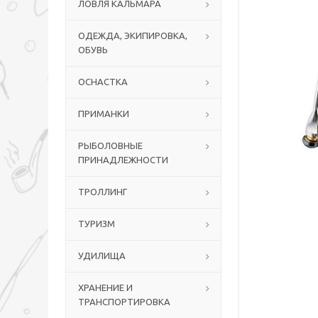
ЛОВЛЯ КАЛЬМАРА
ОДЕЖДА, ЭКИПИРОВКА,
ОБУВЬ
ОСНАСТКА
ПРИМАНКИ
РЫБОЛОВНЫЕ
ПРИНАДЛЕЖНОСТИ
ТРОЛЛИНГ
ТУРИЗМ
УДИЛИЩА
ХРАНЕНИЕ И
ТРАНСПОРТИРОВКА