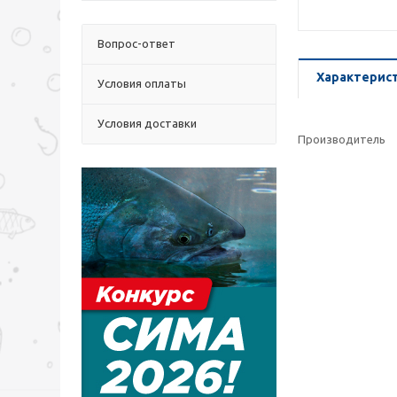
Вопрос-ответ
Характерис
Условия оплаты
Условия доставки
Производитель