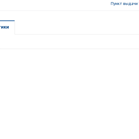
Пункт выдачи 
тики