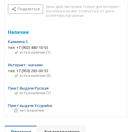
Цена действительна только для интернет-
Поделиться
магазина и может отличаться от цен в
розничных магазинах
Наличие
Калинина 5
тел: +7 (902) 480-10-55
Есть в наличии (1)
Интернет- магазин
тел: +7 (950) 283-00-55
Есть в наличии (6)
Пункт Выдачи Русская
Есть в наличии (1)
Пункт выдачи Уссурийск
Нет в наличии