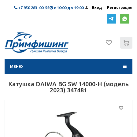
+7 950 283-00-55
с 10:00 до 19:00
Вход
Регистрация
0
МЕНЮ
Катушка DAIWA BG SW 14000-H (модель
2023) 347481