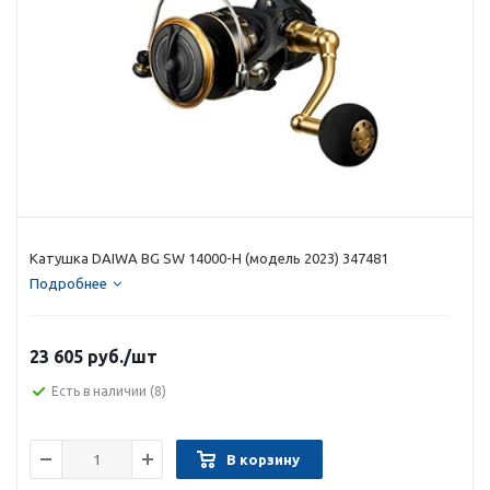
Катушка DAIWA BG SW 14000-H (модель 2023) 347481
Подробнее
23 605 руб.
/шт
Есть в наличии
(8)
В корзину