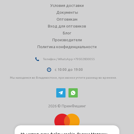
Условия доставки
Документы
Оптовикам
Вход для оптовиков
Блог
Производители
Политика конфиденциальности
Телефон / WhatsApp +79502830055
с 10:00 до 19:00
Мы находимся во Владивостоке, при звонке учтите разницу во времени.
2026 © ПримФишинг