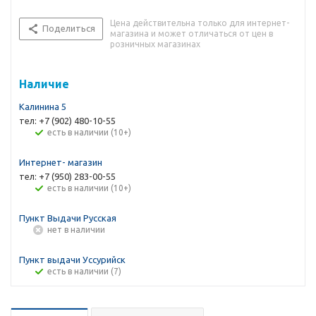
Цена действительна только для интернет-
Поделиться
магазина и может отличаться от цен в
розничных магазинах
Наличие
Калинина 5
тел: +7 (902) 480-10-55
Есть в наличии (10+)
Интернет- магазин
тел: +7 (950) 283-00-55
Есть в наличии (10+)
Пункт Выдачи Русская
Нет в наличии
Пункт выдачи Уссурийск
Есть в наличии (7)