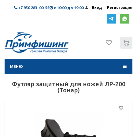
+7 950 283-00-55
с 10:00 до 19:00
Вход
Регистрация
0
МЕНЮ
Футляр защитный для ножей ЛР-200
(Тонар)