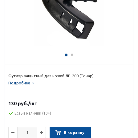
Футляр защитный для ножей ЛР-200 (Тонар)
Подробнее
130 руб.
/шт
Есть в наличии
(10+)
В корзину