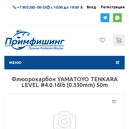
+7 950 283-00-55
с 10:00 до 19:00
Вход
Регистрация
0
МЕНЮ
Флюорокарбон YAMATOYO TENKARA
LEVEL #4.0 16lb (0.330mm) 50m