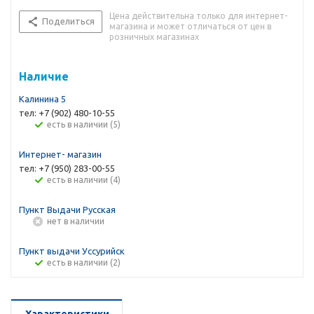
Цена действительна только для интернет-
Поделиться
магазина и может отличаться от цен в
розничных магазинах
Наличие
Калинина 5
тел: +7 (902) 480-10-55
Есть в наличии (5)
Интернет- магазин
тел: +7 (950) 283-00-55
Есть в наличии (4)
Пункт Выдачи Русская
Нет в наличии
Пункт выдачи Уссурийск
Есть в наличии (2)