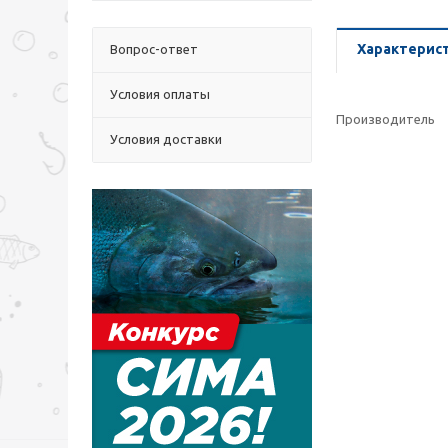
Характерис
Вопрос-ответ
Условия оплаты
Производитель
Условия доставки