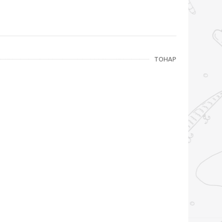
ТОНАР