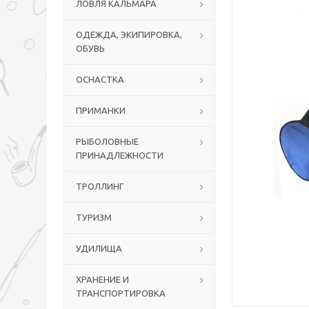
ЛОВЛЯ КАЛЬМАРА
ОДЕЖДА, ЭКИПИРОВКА,
ОБУВЬ
ОСНАСТКА
ПРИМАНКИ
РЫБОЛОВНЫЕ
ПРИНАДЛЕЖНОСТИ
ТРОЛЛИНГ
ТУРИЗМ
УДИЛИЩА
ХРАНЕНИЕ И
ТРАНСПОРТИРОВКА