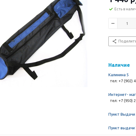
Есть в нали
Поделит
Наличие
Калинина 5
тел: +7 (902) 
Интернет- маг
тел: +7 (950) 
Пункт Выдачи 
Пункт выдачи 