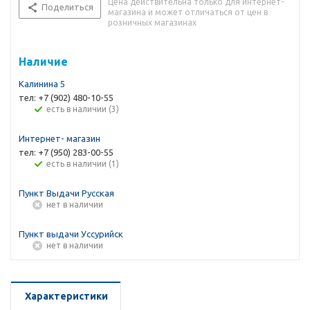
Цена действительна только для интернет-
Поделиться
магазина и может отличаться от цен в
розничных магазинах
Наличие
Калинина 5
тел: +7 (902) 480-10-55
Есть в наличии (3)
Интернет- магазин
тел: +7 (950) 283-00-55
Есть в наличии (1)
Пункт Выдачи Русская
Нет в наличии
Пункт выдачи Уссурийск
Нет в наличии
Характеристики