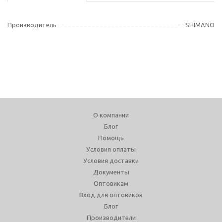
Производитель
SHIMANO
О компании
Блог
Помощь
Условия оплаты
Условия доставки
Документы
Оптовикам
Вход для оптовиков
Блог
Производители