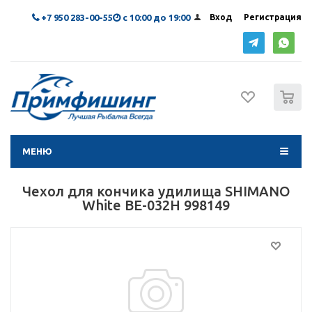
+7 950 283-00-55
с 10:00 до 19:00
Вход
Регистрация
0
МЕНЮ
Чехол для кончика удилища SHIMANO
White BE-032H 998149