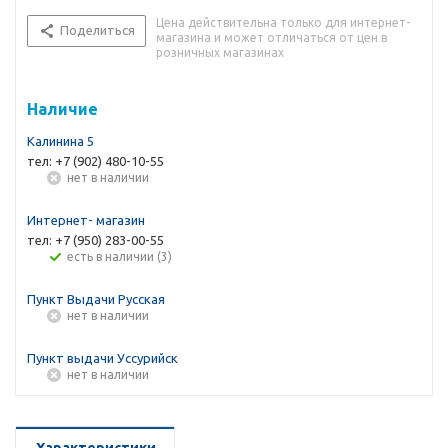
Цена действительна только для интернет-
Поделиться
магазина и может отличаться от цен в
розничных магазинах
Наличие
Калинина 5
тел: +7 (902) 480-10-55
Нет в наличии
Интернет- магазин
тел: +7 (950) 283-00-55
Есть в наличии (3)
Пункт Выдачи Русская
Нет в наличии
Пункт выдачи Уссурийск
Нет в наличии