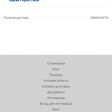
Характеристики
Производитель
YAMASHITA
О компании
Блог
Помощь
Условия оплаты
Условия доставки
Документы
Оптовикам
Вход для оптовиков
Блог