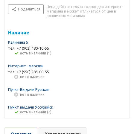
Цена действительна только для интернет-
Поделиться
магазина и может отличаться от цен в
розничных магазинах
Наличие
Калинина 5
тел: +7 (902) 480-10-55
Есть в наличии (1)
Интернет- магазин
тел: +7 (950) 283-00-55
Нет в наличии
Пункт Выдачи Русская
Нет в наличии
Пункт выдачи Уссурийск
Есть в наличии (2)