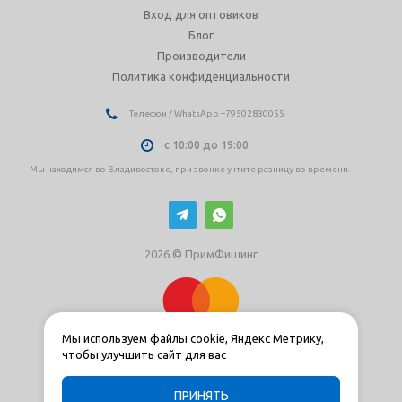
Вход для оптовиков
Блог
Производители
Политика конфиденциальности
Телефон / WhatsApp +79502830055
с 10:00 до 19:00
Мы находимся во Владивостоке, при звонке учтите разницу во времени.
2026 © ПримФишинг
Мы используем файлы cookie, Яндекс Метрику,
чтобы улучшить сайт для вас
ПРИНЯТЬ