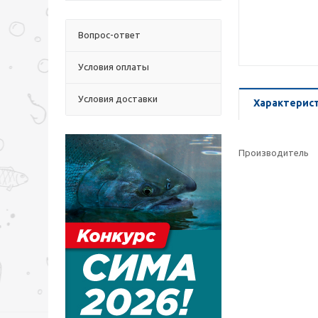
Вопрос-ответ
Условия оплаты
Условия доставки
Характерис
Производитель