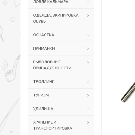
ЛОВЛЯ КАЛЬМАРА
ОДЕЖДА, ЭКИПИРОВКА,
ОБУВЬ
ОСНАСТКА
ПРИМАНКИ
РЫБОЛОВНЫЕ
ПРИНАДЛЕЖНОСТИ
ТРОЛЛИНГ
ТУРИЗМ
УДИЛИЩА
ХРАНЕНИЕ И
ТРАНСПОРТИРОВКА