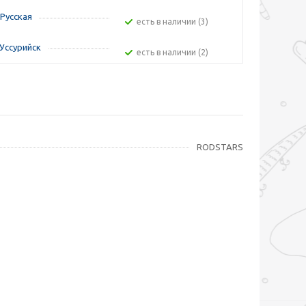
Русская
Есть в наличии (3)
Уссурийск
Есть в наличии (2)
RODSTARS