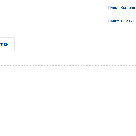
Пункт Выдачи 
Пункт выдачи 
тики