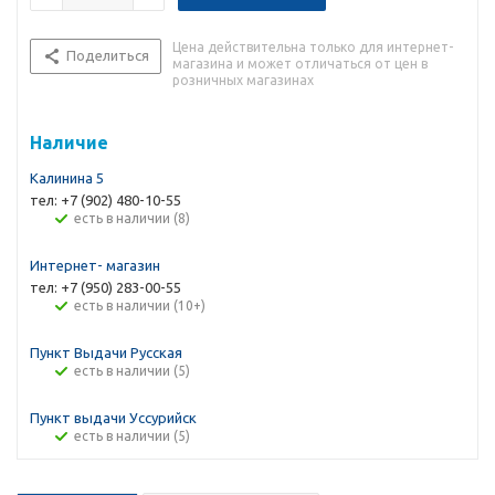
Цена действительна только для интернет-
Поделиться
магазина и может отличаться от цен в
розничных магазинах
Наличие
Калинина 5
тел: +7 (902) 480-10-55
Есть в наличии (8)
Интернет- магазин
тел: +7 (950) 283-00-55
Есть в наличии (10+)
Пункт Выдачи Русская
Есть в наличии (5)
Пункт выдачи Уссурийск
Есть в наличии (5)