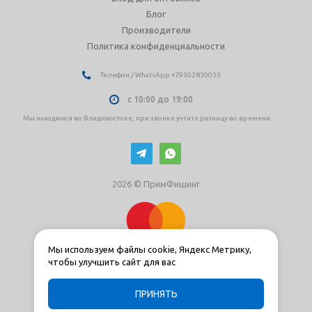
Блог
Производители
Политика конфиденциальности
Телефон / WhatsApp +79502830055
с 10:00 до 19:00
Мы находимся во Владивостоке, при звонке учтите разницу во времени.
2026 © ПримФишинг
Мы используем файлы cookie, Яндекс Метрику,
чтобы улучшить сайт для вас
ПРИНЯТЬ