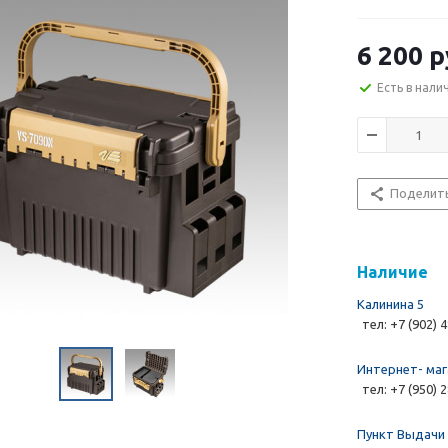
6 200 р
Есть в нали
Поделит
Наличие
Калинина 5
тел: +7 (902) 
Интернет- маг
тел: +7 (950) 
Пункт Выдачи 