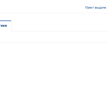
Пункт выдачи 
тики