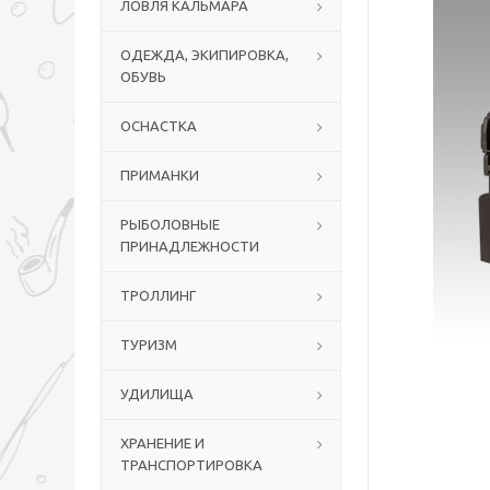
ЛОВЛЯ КАЛЬМАРА
ОДЕЖДА, ЭКИПИРОВКА,
ОБУВЬ
ОСНАСТКА
ПРИМАНКИ
РЫБОЛОВНЫЕ
ПРИНАДЛЕЖНОСТИ
ТРОЛЛИНГ
ТУРИЗМ
УДИЛИЩА
ХРАНЕНИЕ И
ТРАНСПОРТИРОВКА