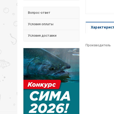
Вопрос-ответ
Условия оплаты
Характерис
Условия доставки
Производитель