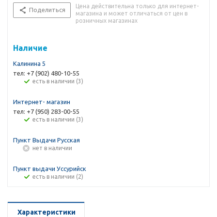
Цена действительна только для интернет-
Поделиться
магазина и может отличаться от цен в
розничных магазинах
Наличие
Калинина 5
тел: +7 (902) 480-10-55
Есть в наличии (3)
Интернет- магазин
тел: +7 (950) 283-00-55
Есть в наличии (3)
Пункт Выдачи Русская
Нет в наличии
Пункт выдачи Уссурийск
Есть в наличии (2)
Характеристики